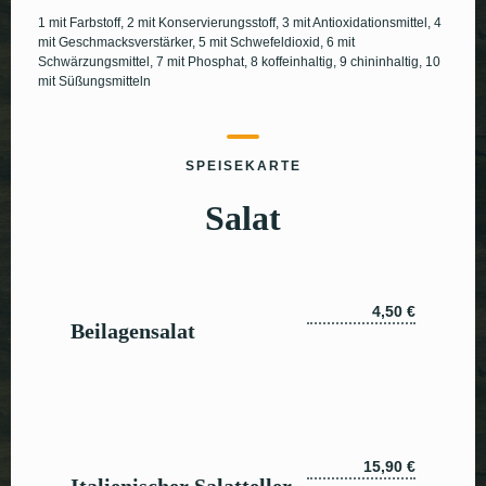
1 mit Farbstoff, 2 mit Konservierungsstoff, 3 mit Antioxidationsmittel, 4
mit Geschmacksverstärker, 5 mit Schwefeldioxid, 6 mit
Schwärzungsmittel, 7 mit Phosphat, 8 koffeinhaltig, 9 chininhaltig, 10
mit Süßungsmitteln
SPEISEKARTE
Salat
4,50 €
Beilagensalat
15,90 €