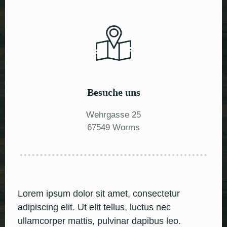
Besuche uns
Wehrgasse 25
67549 Worms
Lorem ipsum dolor sit amet, consectetur
adipiscing elit. Ut elit tellus, luctus nec
ullamcorper mattis, pulvinar dapibus leo.