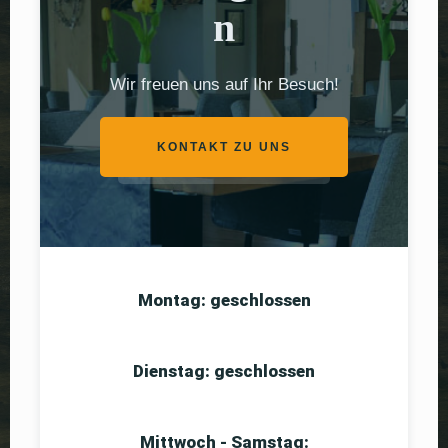
n
Wir freuen uns auf Ihr Besuch!
KONTAKT ZU UNS
Montag: geschlossen
Dienstag: geschlossen
Mittwoch - Samstag: