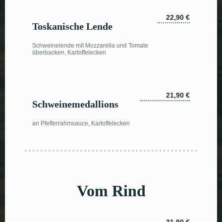
22,90 €
Toskanische Lende
Schweinelende mit Mozzarella und Tomate
überbacken, Kartoffelecken
21,90 €
Schweinemedallions
an Pfefferrahmsauce, Kartoffelecken
Vom Rind