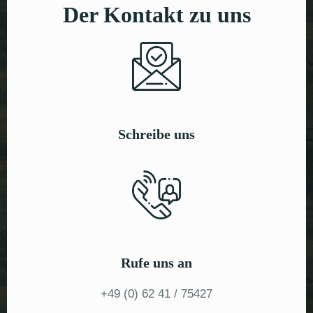
Der Kontakt zu uns
Schreibe uns
Rufe uns an
+49 (0) 62 41 / 75427