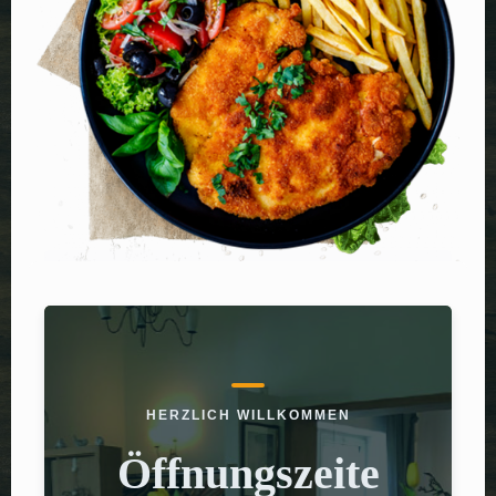
HERZLICH WILLKOMMEN
Öffnungszeite