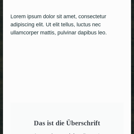
Lorem ipsum dolor sit amet, consectetur
adipiscing elit. Ut elit tellus, luctus nec
ullamcorper mattis, pulvinar dapibus leo.
Das ist die Überschrift