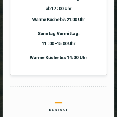
ab 17
:
00 Uhr
Warme Küche bis 21:00 Uhr
Sonntag Vormittag:
11
:
00 -15:00 Uhr
Warme Küche bis 14:00 Uhr
KONTAKT